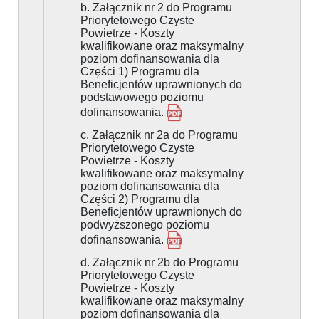
b. Załącznik nr 2 do Programu
Priorytetowego Czyste
Powietrze - Koszty
kwalifikowane oraz maksymalny
poziom dofinansowania dla
Części 1) Programu dla
Beneficjentów uprawnionych do
podstawowego poziomu
dofinansowania.
c. Załącznik nr 2a do Programu
Priorytetowego Czyste
Powietrze - Koszty
kwalifikowane oraz maksymalny
poziom dofinansowania dla
Części 2) Programu dla
Beneficjentów uprawnionych do
podwyższonego poziomu
dofinansowania.
d. Załącznik nr 2b do Programu
Priorytetowego Czyste
Powietrze - Koszty
kwalifikowane oraz maksymalny
poziom dofinansowania dla